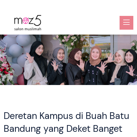
Deretan Kampus di Buah Batu
Bandung yang Deket Banget