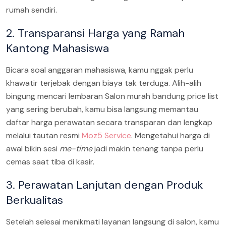
rumah sendiri.
2. Transparansi Harga yang Ramah
Kantong Mahasiswa
Bicara soal anggaran mahasiswa, kamu nggak perlu
khawatir terjebak dengan biaya tak terduga. Alih-alih
bingung mencari lembaran Salon murah bandung price list
yang sering berubah, kamu bisa langsung memantau
daftar harga perawatan secara transparan dan lengkap
melalui tautan resmi
Moz5 Service
. Mengetahui harga di
awal bikin sesi
me-time
jadi makin tenang tanpa perlu
cemas saat tiba di kasir.
3. Perawatan Lanjutan dengan Produk
Berkualitas
Setelah selesai menikmati layanan langsung di salon, kamu