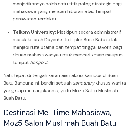
menjadikannya salah satu titik paling strategis bagi
mahasiswa yang mencari hiburan atau tempat
perawatan terdekat.
Telkom University
: Meskipun secara administratif
masuk ke arah Dayeuhkolot, jalur Buah Batu selalu
menjadi rute utama dan tempat tinggal favorit bagi
ribuan mahasiswanya untuk mencari kosan maupun
tempat
hangout
.
Nah, tepat di tengah keramaian akses kampus di Buah
Batu Bandung ini, berdiri sebuah
sanctuary
khusus wanita
yang siap memanjakanmu, yaitu Moz5 Salon Muslimah
Buah Batu.
Destinasi Me-Time Mahasiswa,
Moz5 Salon Muslimah Buah Batu