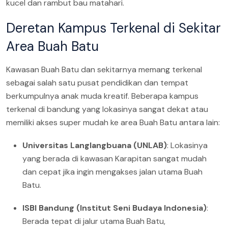
kucel dan rambut bau matahari.
Deretan Kampus Terkenal di Sekitar
Area Buah Batu
Kawasan Buah Batu dan sekitarnya memang terkenal
sebagai salah satu pusat pendidikan dan tempat
berkumpulnya anak muda kreatif. Beberapa kampus
terkenal di bandung yang lokasinya sangat dekat atau
memiliki akses super mudah ke area Buah Batu antara lain:
Universitas Langlangbuana (UNLAB)
: Lokasinya
yang berada di kawasan Karapitan sangat mudah
dan cepat jika ingin mengakses jalan utama Buah
Batu.
ISBI Bandung (Institut Seni Budaya Indonesia)
:
Berada tepat di jalur utama Buah Batu,