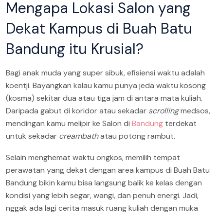
Mengapa Lokasi Salon yang
Dekat Kampus di Buah Batu
Bandung itu Krusial?
Bagi anak muda yang super sibuk, efisiensi waktu adalah
koentji. Bayangkan kalau kamu punya jeda waktu kosong
(kosma) sekitar dua atau tiga jam di antara mata kuliah.
Daripada gabut di koridor atau sekadar
scrolling
medsos,
mendingan kamu melipir ke Salon di
Bandung
terdekat
untuk sekadar
creambath
atau potong rambut.
Selain menghemat waktu ongkos, memilih tempat
perawatan yang dekat dengan area kampus di Buah Batu
Bandung bikin kamu bisa langsung balik ke kelas dengan
kondisi yang lebih segar, wangi, dan penuh energi. Jadi,
nggak ada lagi cerita masuk ruang kuliah dengan muka