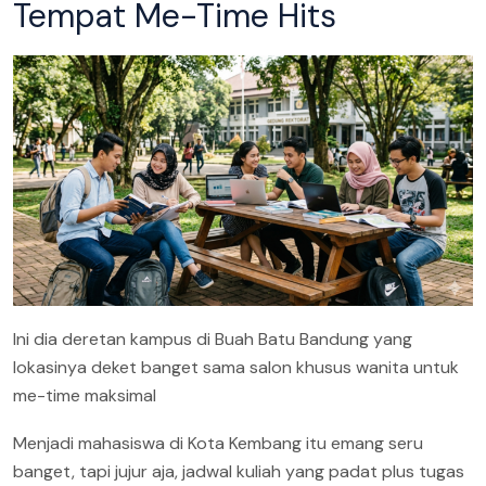
Tempat Me-Time Hits
Ini dia deretan kampus di Buah Batu Bandung yang
lokasinya deket banget sama salon khusus wanita untuk
me-time maksimal
Menjadi mahasiswa di Kota Kembang itu emang seru
banget, tapi jujur aja, jadwal kuliah yang padat plus tugas