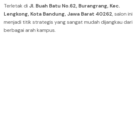
Terletak di
Jl. Buah Batu No.62, Burangrang, Kec.
Lengkong, Kota Bandung, Jawa Barat 40262
, salon ini
menjadi titik strategis yang sangat mudah dijangkau dari
berbagai arah kampus.