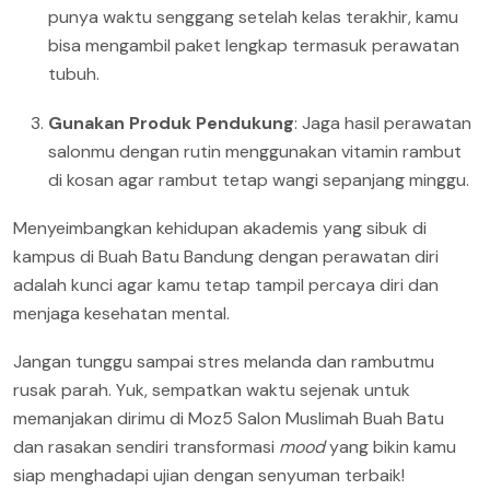
punya waktu senggang setelah kelas terakhir, kamu
bisa mengambil paket lengkap termasuk perawatan
tubuh.
Gunakan Produk Pendukung
: Jaga hasil perawatan
salonmu dengan rutin menggunakan vitamin rambut
di kosan agar rambut tetap wangi sepanjang minggu.
Menyeimbangkan kehidupan akademis yang sibuk di
kampus di Buah Batu Bandung dengan perawatan diri
adalah kunci agar kamu tetap tampil percaya diri dan
menjaga kesehatan mental.
Jangan tunggu sampai stres melanda dan rambutmu
rusak parah. Yuk, sempatkan waktu sejenak untuk
memanjakan dirimu di Moz5 Salon Muslimah Buah Batu
dan rasakan sendiri transformasi
mood
yang bikin kamu
siap menghadapi ujian dengan senyuman terbaik!