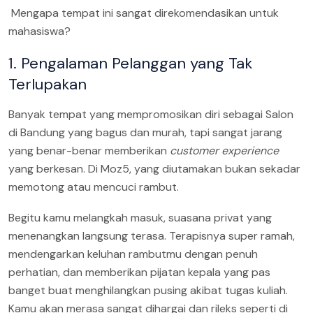
Mengapa tempat ini sangat direkomendasikan untuk
mahasiswa?
1. Pengalaman Pelanggan yang Tak
Terlupakan
Banyak tempat yang mempromosikan diri sebagai Salon
di Bandung yang bagus dan murah, tapi sangat jarang
yang benar-benar memberikan
customer experience
yang berkesan. Di Moz5, yang diutamakan bukan sekadar
memotong atau mencuci rambut.
Begitu kamu melangkah masuk, suasana privat yang
menenangkan langsung terasa. Terapisnya super ramah,
mendengarkan keluhan rambutmu dengan penuh
perhatian, dan memberikan pijatan kepala yang pas
banget buat menghilangkan pusing akibat tugas kuliah.
Kamu akan merasa sangat dihargai dan rileks seperti di