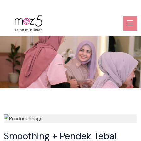
Smoothing + Pendek Tebal