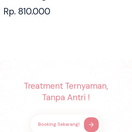
Rp. 810.000
Treatment Ternyaman,
Tanpa Antri !
Booking Sekarang!